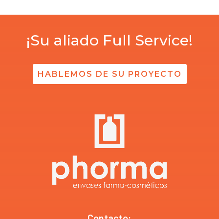
¡Su aliado Full Service!
HABLEMOS DE SU PROYECTO
Contacto: