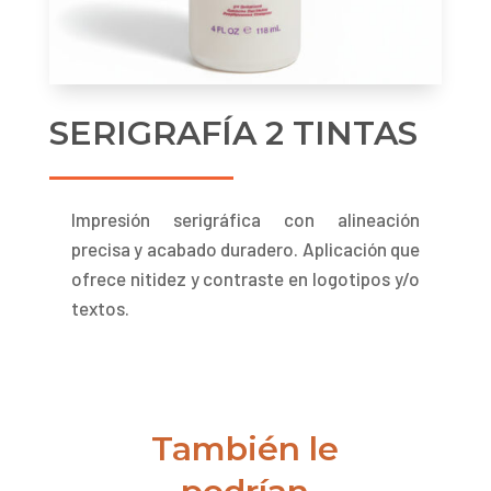
SERIGRAFÍA 2 TINTAS
Impresión serigráfica con alineación
precisa y acabado duradero. Aplicación que
ofrece nitidez y contraste en logotipos y/o
textos.
También le